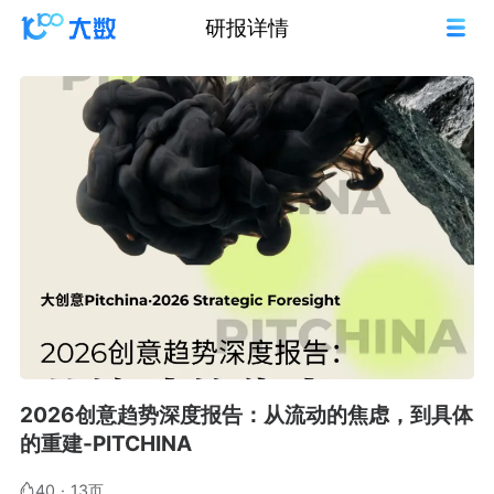
研报详情
2026创意趋势深度报告：从流动的焦虑，到具体
的重建-PITCHINA
40
·
13页