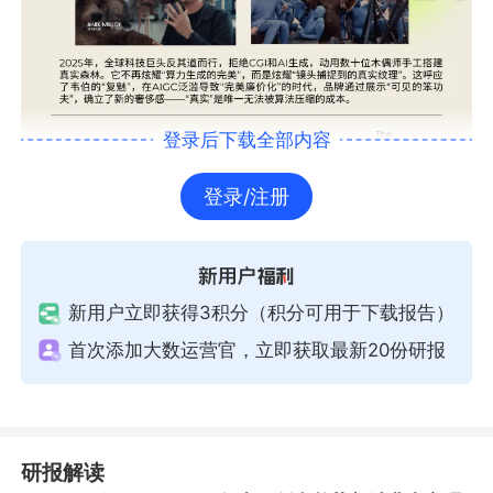
登录后下载全部内容
登录/注册
新用户立即获得3积分（积分可用于下载报告）
首次添加大数运营官，立即获取最新20份研报
研报解读