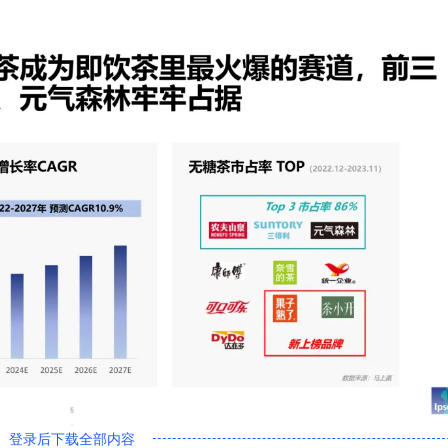
登录后下载全部内容