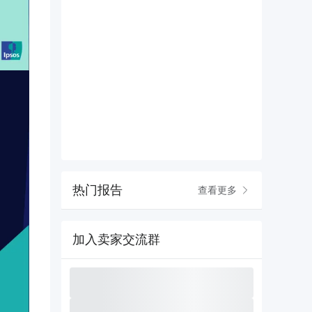
热门报告
查看更多
加入卖家交流群