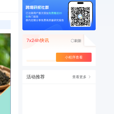
刷新
查看更多
小程序查看
活动推荐
查看更多