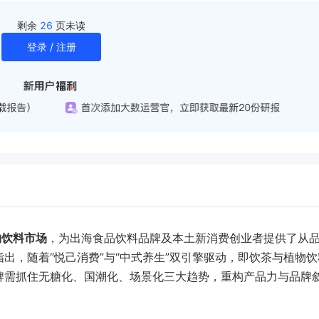
剩余
26
页未读
登录 / 注册
物饮料市场
，为出海食品饮料品牌及本土新消费创业者提供了从
出，随着“悦己消费”与“中式养生”双引擎驱动，即饮茶与植物饮
牌需抓住无糖化、国潮化、场景化三大趋势，重构产品力与品牌