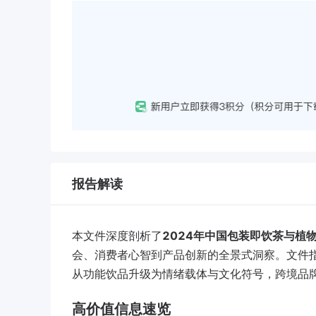
报告解读
本文件深度剖析了
2024年中国包装即饮茶与植
会、消费者心智到产品创新的全景式洞察。文件指
从功能饮品升级为情绪载体与文化符号，跨境品
高价值信息速览