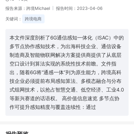
报告来源：跨境Michael
报告时间：2023-04-06
关键词：
跨境电商
本文件深度剖析了6G通信感知一体化（ISAC）中的
多节点协作感知技术，为出海科技企业、通信设备
制造商及智能物联网解决方案提供商提供了从底层
空口设计到算法实现的系统性技术前瞻。文件指
出，随着6G将“通感一体”列为原生能力，跨境高科
技企业必须提前布局感知算法、多模态融合与分布
式组网技术，以抢占智慧交通、低空经济、工业4.0
等新兴赛道的话语权。 高价值信息速览 多节点协
作可提升感知精度与覆盖连续性：通过
报告预览