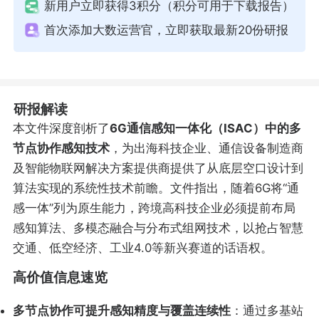
新用户立即获得3积分（积分可用于下载报告）
首次添加大数运营官，立即获取最新20份研报
研报解读
本文件深度剖析了
6G通信感知一体化（ISAC）中的多
节点协作感知技术
，为出海科技企业、通信设备制造商
及智能物联网解决方案提供商提供了从底层空口设计到
算法实现的系统性技术前瞻。文件指出，随着6G将“通
感一体”列为原生能力，跨境高科技企业必须提前布局
感知算法、多模态融合与分布式组网技术，以抢占智慧
交通、低空经济、工业4.0等新兴赛道的话语权。
高价值信息速览
多节点协作可提升感知精度与覆盖连续性
：通过多基站