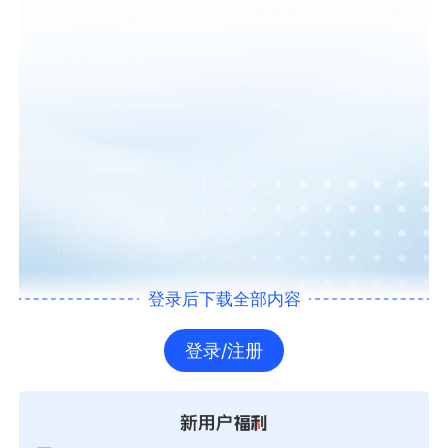
登录后下载全部内容
登录/注册