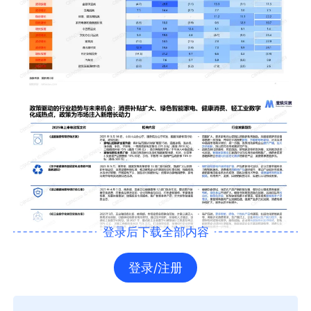
登录后下载全部内容
登录/注册