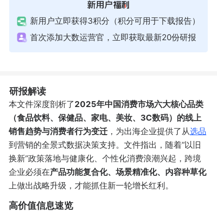
新用户立即获得3积分（积分可用于下载报告）
首次添加大数运营官，立即获取最新20份研报
研报解读
本文件深度剖析了
2025年中国消费市场六大核心品类
（食品饮料、保健品、家电、美妆、3C数码）的线上
销售趋势与消费者行为变迁
，为出海企业提供了从
选品
到营销的全景式数据决策支持。文件指出，随着“以旧
换新”政策落地与健康化、个性化消费浪潮兴起，跨境
企业必须在
产品功能复合化、场景精准化、内容种草化
上做出战略升级，才能抓住新一轮增长红利。
高价值信息速览