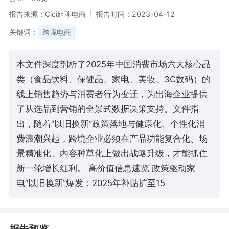
报告来源：Cici姐聊电商
报告时间：2023-04-12
关键词：
跨境电商
本文件深度剖析了2025年中国消费市场六大核心品
类（食品饮料、保健品、家电、美妆、3C数码）的
线上销售趋势与消费者行为变迁，为出海企业提供
了从选品到营销的全景式数据决策支持。文件指
出，随着“以旧换新”政策落地与健康化、个性化消
费浪潮兴起，跨境企业必须在产品功能复合化、场
景精准化、内容种草化上做出战略升级，才能抓住
新一轮增长红利。 高价值信息速览 政策驱动家
电“以旧换新”爆发：2025年补贴扩至15
报告预览