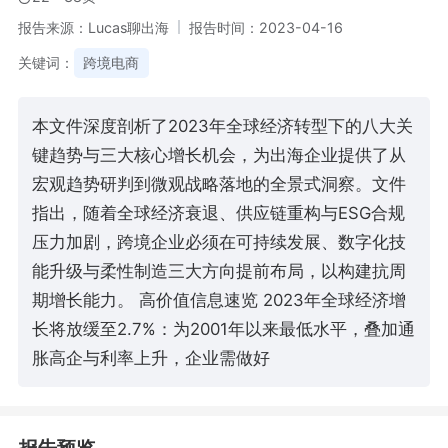
报告来源：Lucas聊出海
报告时间：2023-04-16
关键词：
跨境电商
本文件深度剖析了2023年全球经济转型下的八大关
键趋势与三大核心增长机会，为出海企业提供了从
宏观趋势研判到微观战略落地的全景式洞察。文件
指出，随着全球经济衰退、供应链重构与ESG合规
压力加剧，跨境企业必须在可持续发展、数字化技
能升级与柔性制造三大方向提前布局，以构建抗周
期增长能力。 高价值信息速览 2023年全球经济增
长将放缓至2.7%：为2001年以来最低水平，叠加通
胀高企与利率上升，企业需做好
报告预览