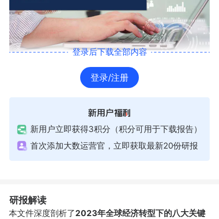
登录后下载全部内容
登录/注册
新用户立即获得3积分（积分可用于下载报告）
首次添加大数运营官，立即获取最新20份研报
研报解读
本文件深度剖析了
2023年全球经济转型下的八大关键