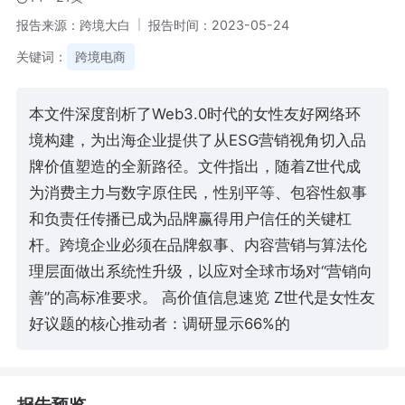
报告来源：跨境大白
报告时间：2023-05-24
关键词：
跨境电商
本文件深度剖析了Web3.0时代的女性友好网络环
境构建，为出海企业提供了从ESG营销视角切入品
牌价值塑造的全新路径。文件指出，随着Z世代成
为消费主力与数字原住民，性别平等、包容性叙事
和负责任传播已成为品牌赢得用户信任的关键杠
杆。跨境企业必须在品牌叙事、内容营销与算法伦
理层面做出系统性升级，以应对全球市场对“营销向
善”的高标准要求。 高价值信息速览 Z世代是女性友
好议题的核心推动者：调研显示66%的
报告预览