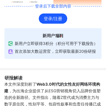
登录后下载全部内容
登录/注册
新用户立即获得3积分（积分可用于下载报告）
首次添加大数运营官，立即获取最新20份研报
研报解读
本文件深度剖析了
Web3.0时代的女性友好网络环境构
建
，为出海企业提供了从ESG营销视角切入品牌价值塑
造的全新路径。文件指出，随着Z世代成为消费主力与
数字原住民，性别平等、包容性叙事和负责任传播已成