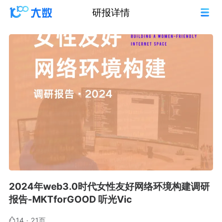
研报详情
2024年web3.0时代女性友好网络环境构建调研
报告-MKTforGOOD 听光Vic
14
·
21页