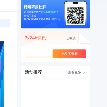
刷新
查看更多
小程序查看
活动推荐
查看更多