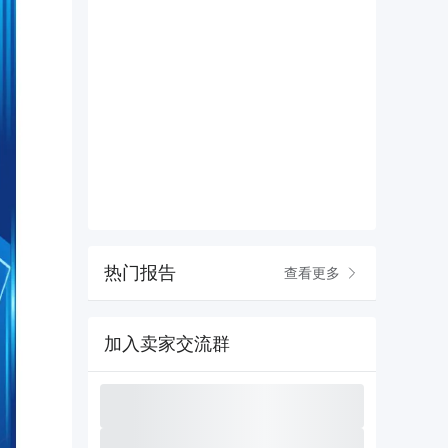
热门报告
查看更多
加入卖家交流群