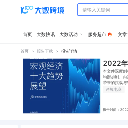
首页
大数快讯
大数活动
服务超市
文章
首页
>
报告下载
>
报告详情
2022
本文件深度剖
均衡加剧、内
带来的挑战与
跨境电商
报告时间：2023