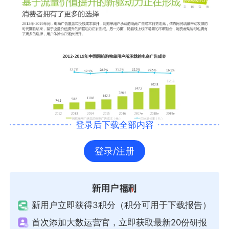
登录后下载全部内容
登录/注册
新用户立即获得3积分（积分可用于下载报告）
首次添加大数运营官，立即获取最新20份研报