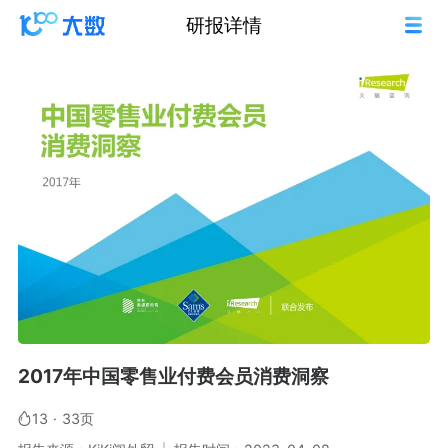
研报详情
2017年中国零售业付费会员消费洞察
13
·
33页