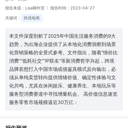
报告来源：Lisa聊外贸
报告时间：2023-04-27
关键词：
跨境电商
本文件深度剖析了2025年中国生活服务消费的9大
趋势，为出海企业提供了从本地化消费洞察到场景
化营销策略的全景式参考。文件指出，随着“情价比
消费”“低耗社交”“IP联名”等新消费哲学兴起，跨境
品牌若想打入中国市场或借鉴其模式反向输出，必
须从单纯卖货转向提供情绪价值、确定性体验与文
化共鸣，尤其在休闲娱乐、健康养生、本地玩乐等
服务型消费赛道中寻找增量机会。 高价值信息速览
服务零售市场规模逼近30万亿：
报告预览