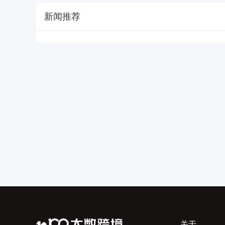
新闻推荐
关于