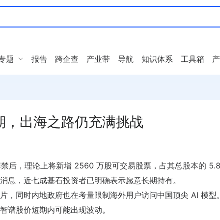
专题
报告
跨企查
产业带
导航
知识体系
工具箱
产
期，出海之路仍充满挑战
禁后，理论上将新增 2560 万股可交易股票，占其总股本的 5.
消息，近七成基石投资者已明确表示愿意长期持有。
，同时内地政府也在考量限制海外用户访问中国顶尖 AI 模型
智谱股价短期内可能出现波动。