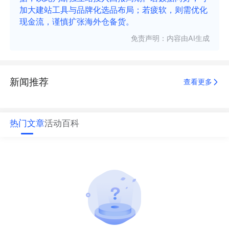
加大建站工具与品牌化选品布局；若疲软，则需优化
现金流，谨慎扩张海外仓备货。
免责声明：内容由AI生成
新闻推荐
查看更多
热门文章
活动
百科