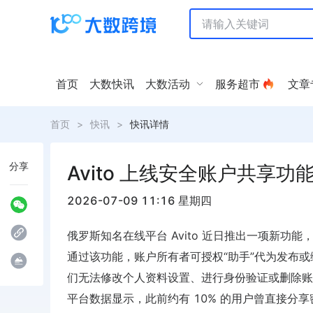
首页
大数快讯
大数活动
服务超市
文章
首页
>
快讯
>
快讯详情
分享
Avito 上线安全账户共享
2026-07-09 11:16 星期四
俄罗斯知名在线平台 Avito 近日推出一项新
通过该功能，账户所有者可授权“助手”代为发布
们无法修改个人资料设置、进行身份验证或删除账
平台数据显示，此前约有 10% 的用户曾直接分