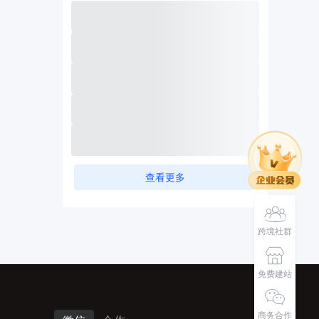
查看更多
跨境社群
免费建站
商务合作