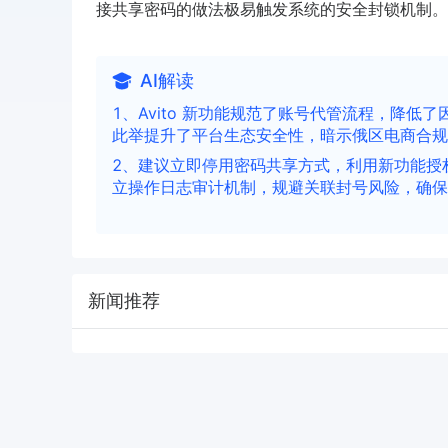
接共享密码的做法极易触发系统的安全封锁机制。
AI解读
1、Avito 新功能规范了账号代管流程，降
此举提升了平台生态安全性，暗示俄区电商合规
2、建议立即停用密码共享方式，利用新功能授
立操作日志审计机制，规避关联封号风险，确保
新闻推荐