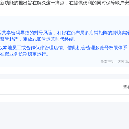
新功能的推出旨在解决这一痛点，在提供便利的同时保障账户安
低了因共享密码导致的封号风险，利好在俄布局多店铺矩阵的跨境卖
监管趋严，粗放式账号运营时代终结。
权本地员工或合作伙伴管理店铺。借此机会梳理多账号权限体系
在俄业务长期稳定运行。
免责声明：内容由A
查