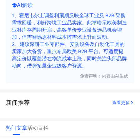
AI解读
1、霍尼韦尔上调盈利预期反映全球工业及 B2B 采购
需求回暖，利好跨境工业品卖家。此举暗示欧美制造
业补库存周期开启，高客单价专业设备选品机会增
加，但需警惕原材料成本随需求上升而波动。
2、建议深耕工业零部件、安防设备及自动化工具的
卖家加大备货，重点布局欧美 B2B 平台。可适度提
高定价以覆盖潜在物流成本上涨，同时关注头部品牌
动向，借势拓展企业级客户资源。
免责声明：内容由AI生成
新闻推荐
查看更多
热门文章
活动
百科