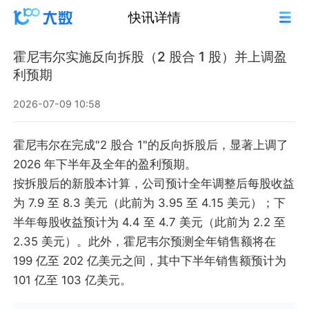
快讯详情
霍尼韦尔实施反向拆股（2 股合 1 股）并上调盈
利预期
2026-07-09 10:58
霍尼韦尔在完成"2 股合 1"的反向拆股后，显著上调了
2026 年下半年及全年的盈利预期。
按拆股后的新股本计算，公司预计全年调整后每股收益
为 7.9 至 8.3 美元（此前为 3.95 至 4.15 美元）；下
半年每股收益预计为 4.4 至 4.7 美元（此前为 2.2 至
2.35 美元）。此外，霍尼韦尔预测全年销售额将在
199 亿至 202 亿美元之间，其中下半年销售额预计为
101 亿至 103 亿美元。