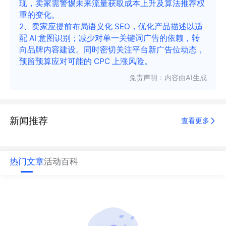
现，卖家需警惕未来流量获取成本上升及算法推荐权
重的变化。
2、卖家应提前布局语义化 SEO，优化产品描述以适
配 AI 意图识别；减少对单一关键词广告的依赖，转
向品牌内容建设。同时密切关注平台新广告位动态，
预留预算应对可能的 CPC 上涨风险。
免责声明：内容由AI生成
新闻推荐
查看更多
热门文章
活动
百科