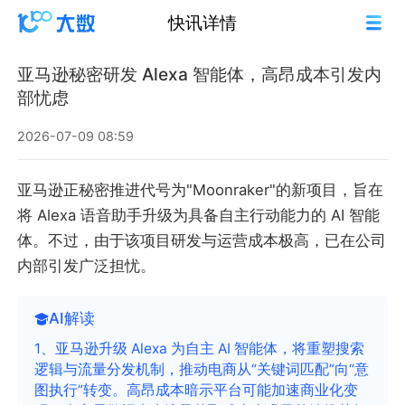
快讯详情
亚马逊秘密研发 Alexa 智能体，高昂成本引发内
部忧虑
2026-07-09 08:59
亚马逊正秘密推进代号为"Moonraker"的新项目，旨在
将 Alexa 语音助手升级为具备自主行动能力的 AI 智能
体。不过，由于该项目研发与运营成本极高，已在公司
内部引发广泛担忧。
AI解读
1、亚马逊升级 Alexa 为自主 AI 智能体，将重塑搜索
逻辑与流量分发机制，推动电商从“关键词匹配”向“意
图执行”转变。高昂成本暗示平台可能加速商业化变