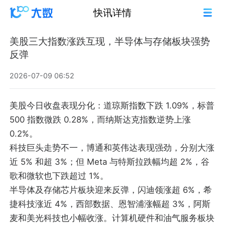
快讯详情
美股三大指数涨跌互现，半导体与存储板块强势
反弹
2026-07-09 06:52
美股今日收盘表现分化：道琼斯指数下跌 1.09%，标普
500 指数微跌 0.28%，而纳斯达克指数逆势上涨
0.2%。
科技巨头走势不一，博通和英伟达表现强劲，分别大涨
近 5% 和超 3%；但 Meta 与特斯拉跌幅均超 2%，谷
歌和微软也下跌超过 1%。
半导体及存储芯片板块迎来反弹，闪迪领涨超 6%，希
捷科技涨近 4%，西部数据、恩智浦涨幅超 3%，阿斯
麦和美光科技也小幅收涨。计算机硬件和油气服务板块