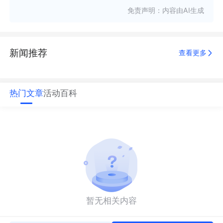
免责声明：内容由AI生成
新闻推荐
查看更多
热门文章
活动
百科
暂无相关内容