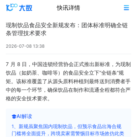
快讯详情
现制饮品食品安全新规发布：团体标准明确全链
条管理技术要求
2026-07-08 13:38
7 月 8 日，中国连锁经营协会正式推出新标准，为现制
饮品（如奶茶、咖啡等）的食品安全立下“全链条”规
矩。该标准覆盖了从源头原料种植到最终送到消费者手
中的每一个环节，确保饮品在制作和流通全程都符合严
格的安全技术要求。
AI解读
1、新规虽聚焦国内现制饮品，但预示食品出海合规
门槛将全面提升，跨境卖家需警惕目标市场效仿此类