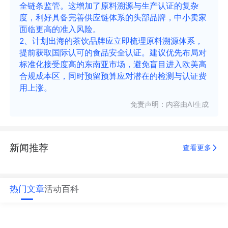
全链条监管。这增加了原料溯源与生产认证的复杂
度，利好具备完善供应链体系的头部品牌，中小卖家
面临更高的准入风险。
2、计划出海的茶饮品牌应立即梳理原料溯源体系，
提前获取国际认可的食品安全认证。建议优先布局对
标准化接受度高的东南亚市场，避免盲目进入欧美高
合规成本区，同时预留预算应对潜在的检测与认证费
用上涨。
免责声明：内容由AI生成
新闻推荐
查看更多
热门文章
活动
百科