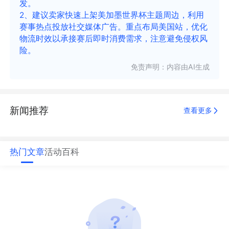
发。
2、建议卖家快速上架美加墨世界杯主题周边，利用
赛事热点投放社交媒体广告。重点布局美国站，优化
物流时效以承接赛后即时消费需求，注意避免侵权风
险。
免责声明：内容由AI生成
新闻推荐
查看更多
热门文章
活动
百科