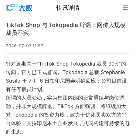
快讯详情
TikTok Shop 与 Tokopedia 辟谣：网传大规模
裁员不实
2026-07-07 11:53
针对近期关于"TikTok Shop Tokopedia 裁员 90%"的
传闻，官方已正式辟谣。Tokopedia 总裁 Stephanie
Susilo 于 7 月 6 日在印尼国会明确回应：公司目前没
有任何裁员计划。
所谓的人员变动，实为集团内部的正常重组与岗位调
动，并非大规模辞退。TikTok 方面强调，将继续加大
对 Tokopedia 的投资力度，致力于优化买卖双方的平
台体验，支持印尼本土企业发展，共同构建可持续的电
商生态。