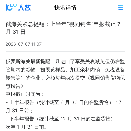
快讯详情
俄海关紧急提醒：上半年“视同销售”申报截止 7
月 31 日
2026-07-07 11:07
俄罗斯海关最新提醒：凡进口了享受关税减免但仍在监
管期内的货物（如展览样品、加工余料内销、免税设备
转售等）的企业，必须每年两次提交《视同销售货物优
惠报告》。
申报截止时间为：
- 上半年报告（统计截至 6 月 30 日的在监货物）：7
月 31 日前；
- 下半年报告（统计截至 12 月 31 日的在监货物）：
次年 1 月 31 日前。