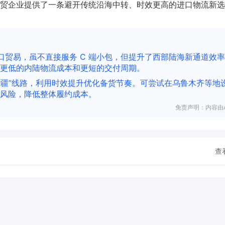
贸企业提供了一条避开传统沿海中转、时效更高的进口物流新选
口贸易，虽不直接服务 C 端小包，但提升了西部陆海新通道效
更低的内陆物流成本和更短的交付周期。
 新疆”线路，利用时效提升优化备货节奏。可尝试在乌鲁木齐等地
风险，降低整体履约成本。
免责声明：内容由A
查