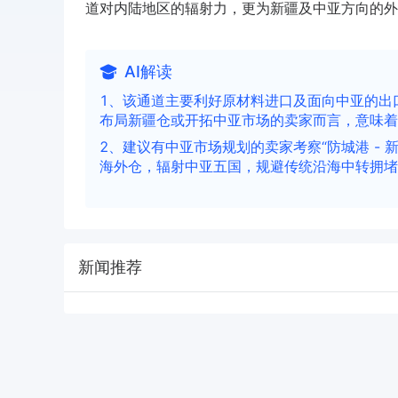
道对内陆地区的辐射力，更为新疆及中亚方向的外
AI解读
1、该通道主要利好原材料进口及面向中亚的出
布局新疆仓或开拓中亚市场的卖家而言，意味着
2、建议有中亚市场规划的卖家考察“防城港 -
海外仓，辐射中亚五国，规避传统沿海中转拥堵
新闻推荐