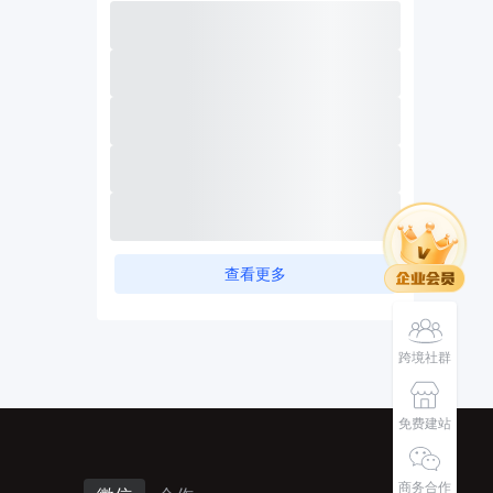
查看更多
跨境社群
免费建站
商务合作