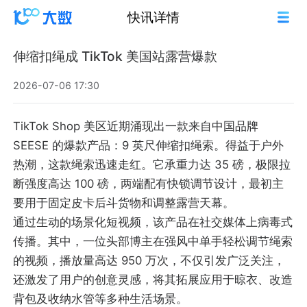
快讯详情
伸缩扣绳成 TikTok 美国站露营爆款
2026-07-06 17:30
TikTok Shop 美区近期涌现出一款来自中国品牌
SEESE 的爆款产品：9 英尺伸缩扣绳索。得益于户外
热潮，这款绳索迅速走红。它承重力达 35 磅，极限拉
断强度高达 100 磅，两端配有快锁调节设计，最初主
要用于固定皮卡后斗货物和调整露营天幕。
通过生动的场景化短视频，该产品在社交媒体上病毒式
传播。其中，一位头部博主在强风中单手轻松调节绳索
的视频，播放量高达 950 万次，不仅引发广泛关注，
还激发了用户的创意灵感，将其拓展应用于晾衣、改造
背包及收纳水管等多种生活场景。