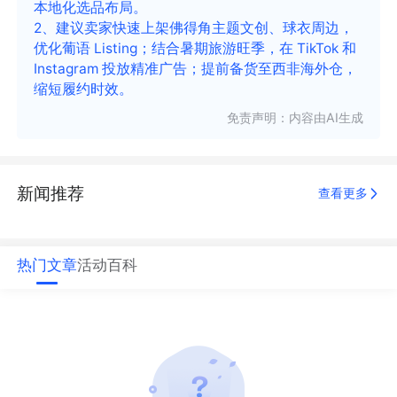
本地化选品布局。
2、建议卖家快速上架佛得角主题文创、球衣周边，
优化葡语 Listing；结合暑期旅游旺季，在 TikTok 和
Instagram 投放精准广告；提前备货至西非海外仓，
缩短履约时效。
免责声明：内容由AI生成
新闻推荐
查看更多
热门文章
活动
百科