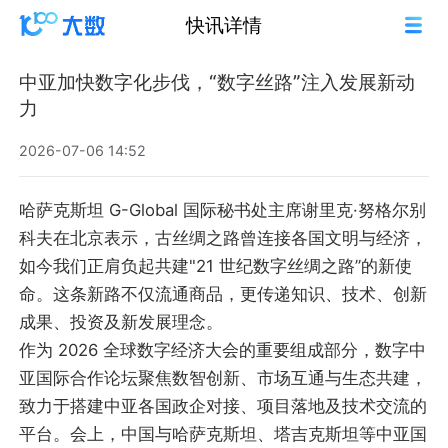
快讯详情
中亚加快数字化步伐，“数字丝路”注入发展新动
力
2026-07-06 14:52
哈萨克斯坦 G-Global 国际秘书处主席谢里克·努格尔别
科夫在北京表示，古丝绸之路曾连接各国文明与经济，
如今我们正肩负起共建"21 世纪数字丝绸之路”的新使
命。这条新路不仅流通商品，更传递知识、技术、创新
成果、投资及新发展理念。
作为 2026 全球数字经济大会的重要组成部分，数字中
亚国际合作论坛聚焦数智创新、市场互通与生态共建，
致力于搭建中亚各国政企对接、项目落地及技术交流的
平台。会上，中国与哈萨克斯坦、塔吉克斯坦等中亚国