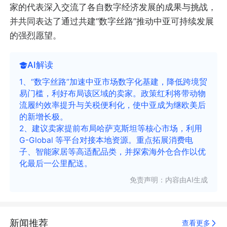
家的代表深入交流了各自数字经济发展的成果与挑战，
并共同表达了通过共建“数字丝路”推动中亚可持续发展
的强烈愿望。
AI解读
1、“数字丝路”加速中亚市场数字化基建，降低跨境贸
易门槛，利好布局该区域的卖家。政策红利将带动物
流履约效率提升与关税便利化，使中亚成为继欧美后
的新增长极。
2、建议卖家提前布局哈萨克斯坦等核心市场，利用
G-Global 等平台对接本地资源。重点拓展消费电
子、智能家居等高适配品类，并探索海外仓合作以优
化最后一公里配送。
免责声明：内容由AI生成
新闻推荐
查看更多