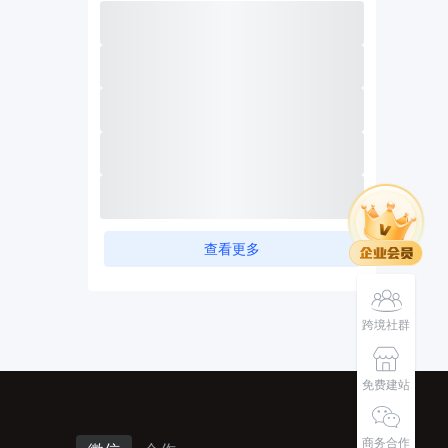
查看更多
跨境社群
免费建站
商务合作