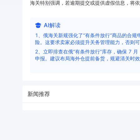
海关特别强调，若逾期提交或提供虚假信息，将依据
AI解读
1、俄海关新规强化了“有条件放行”商品的合
险。这要求卖家必须提升关务管理能力，否则可
2、立即排查在俄“有条件放行”库存，确保 7 
申报。建议布局海外仓提前备货，规避清关时效
新闻推荐