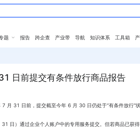
专题
报告
跨企查
产业带
导航
知识体系
工具箱
产
 31 日前提交有条件放行商品报告
 月 31 日前，提交截至今年 6 月 30 日仍处于“有条件放行”
7 月 31 日）通过企业个人账户中的专用服务提交。但若商品已获