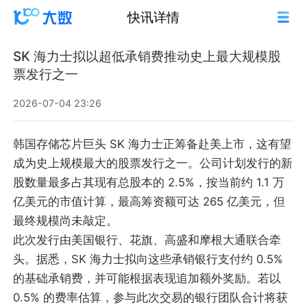
快讯详情
SK 海力士拟以超低承销费推动史上最大规模股
票发行之一
2026-07-04 23:26
韩国存储芯片巨头 SK 海力士正筹备赴美上市，这有望
成为史上规模最大的股票发行之一。公司计划发行的新
股数量最多占其现有总股本的 2.5%，按当前约 1.1 万
亿美元的市值计算，最高筹资额可达 265 亿美元，但
最终规模尚未敲定。
此次发行由美国银行、花旗、高盛和摩根大通联合牵
头。据悉，SK 海力士拟向这些承销银行支付约 0.5%
的基础承销费，并可能根据表现追加额外奖励。若以
0.5% 的费率估算，参与此次交易的银行团队合计将获