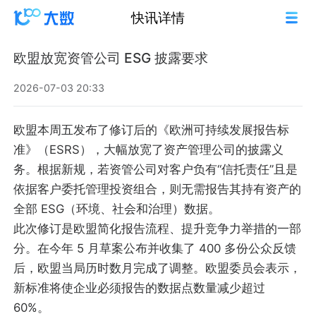
快讯详情
欧盟放宽资管公司 ESG 披露要求
2026-07-03 20:33
欧盟本周五发布了修订后的《欧洲可持续发展报告标
准》（ESRS），大幅放宽了资产管理公司的披露义
务。根据新规，若资管公司对客户负有“信托责任”且是
依据客户委托管理投资组合，则无需报告其持有资产的
全部 ESG（环境、社会和治理）数据。
此次修订是欧盟简化报告流程、提升竞争力举措的一部
分。在今年 5 月草案公布并收集了 400 多份公众反馈
后，欧盟当局历时数月完成了调整。欧盟委员会表示，
新标准将使企业必须报告的数据点数量减少超过
60%。