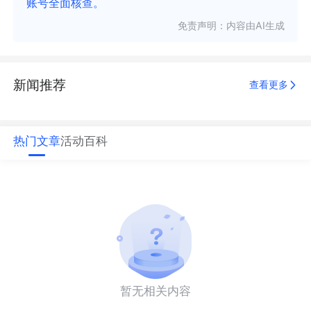
账号全面核查。
免责声明：内容由AI生成
新闻推荐
查看更多
热门文章
活动
百科
暂无相关内容