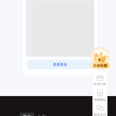
查看更多
跨境社群
免费建站
商务合作