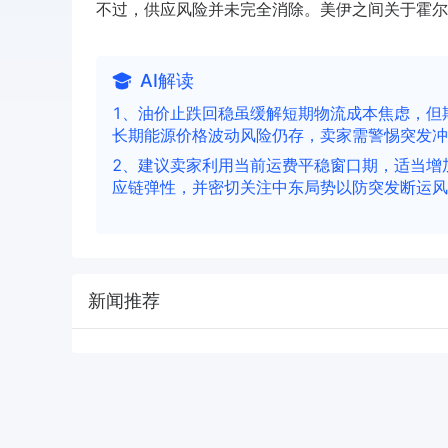
不过，供应风险并未完全消除。美伊之间关于霍尔
AI解读
1、油价止跌回稳虽缓解短期物流成本焦虑，但
长期能源价格波动风险仍存，卖家需警惕突发冲
2、建议卖家利用当前运费平稳窗口期，适当增
应链弹性，并密切关注中东局势以防突发断运风
新闻推荐