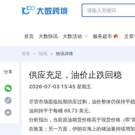
首页
大数快讯
大数活动
服务超市
文章
首页
>
快讯
>
快讯详情
分享
供应充足，油价止跌回稳
2026-07-03 15:45 星期五
尽管市场面临短期供应过剩，油价整体仍保持平稳。布
油则持平于每桶 68.73 美元。
分析指出，当前原油期货价格高于现货价格（即“
在恢复；另一方面，伊朗在海上的储油量持续增加