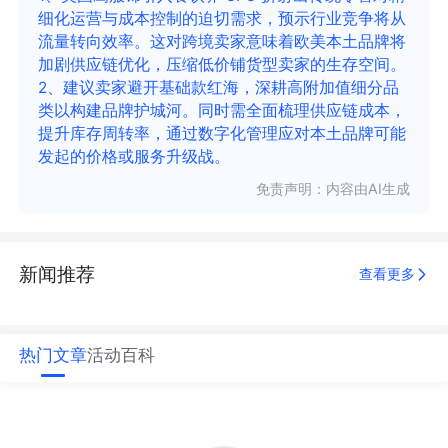
细化运营与成本控制的迫切需求，预示行业竞争将从
流量转向效率。这对跨境卖家意味着欧美本土品牌将
加剧供应链优化，压缩低价铺货型卖家的生存空间。
2、建议卖家避开基础款红海，深耕高附加值细分品
类以构建品牌护城河。同时需全面梳理供应链成本，
提升库存周转率，通过数字化管理应对本土品牌可能
发起的价格或服务升级战。
免责声明：内容由AI生成
新闻推荐
查看更多
热门文章
活动
百科