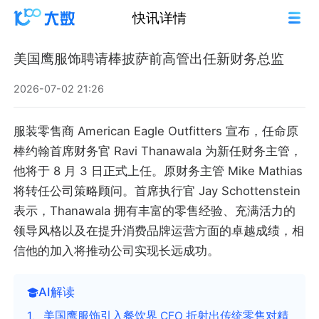
快讯详情
美国鹰服饰聘请棒披萨前高管出任新财务总监
2026-07-02 21:26
服装零售商 American Eagle Outfitters 宣布，任命原
棒约翰首席财务官 Ravi Thanawala 为新任财务主管，
他将于 8 月 3 日正式上任。原财务主管 Mike Mathias
将转任公司策略顾问。首席执行官 Jay Schottenstein
表示，Thanawala 拥有丰富的零售经验、充满活力的
领导风格以及在提升消费品牌运营方面的卓越成绩，相
信他的加入将推动公司实现长远成功。
AI解读
1、美国鹰服饰引入餐饮界 CFO 折射出传统零售对精