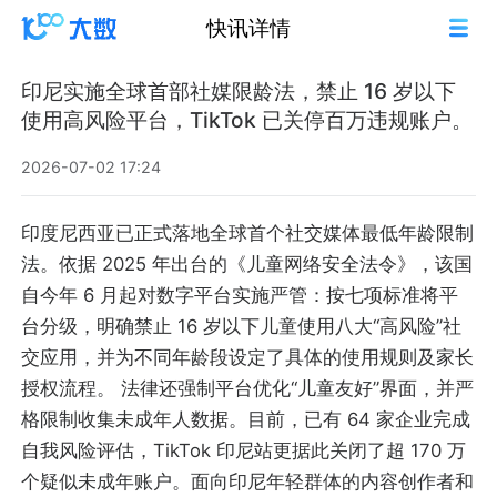
快讯详情
印尼实施全球首部社媒限龄法，禁止 16 岁以下
使用高风险平台，TikTok 已关停百万违规账户。
2026-07-02 17:24
印度尼西亚已正式落地全球首个社交媒体最低年龄限制
法。依据 2025 年出台的《儿童网络安全法令》，该国
自今年 6 月起对数字平台实施严管：按七项标准将平
台分级，明确禁止 16 岁以下儿童使用八大“高风险”社
交应用，并为不同年龄段设定了具体的使用规则及家长
授权流程。 法律还强制平台优化“儿童友好”界面，并严
格限制收集未成年人数据。目前，已有 64 家企业完成
自我风险评估，TikTok 印尼站更据此关闭了超 170 万
个疑似未成年账户。面向印尼年轻群体的内容创作者和