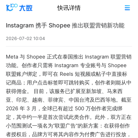
快讯详情
Instagram 携手 Shopee 推出联盟营销新功能
2026-07-02 10:04
Meta 与 Shopee 正式在泰国推出 Instagram 联盟营销
功能。创作者只需将 Instagram 专业账号与 Shopee
联盟账户绑定，即可在 Reels 短视频或帖子中直接标
记商品；用户点击标签即可跳转购买，创作者则能从中
获得佣金。 目前，该服务已扩展至新加坡、马来西
亚、印尼、越南、菲律宾、中国台湾及巴西等地。截至
2026 年 3 月，全球已有超过 500 万创作者完成绑
定，其中约一半是首次尝试此类合作。此外，双方正在
小范围测试一项名为“联盟广告”的新方案：在获得创作
者授权后，品牌方可将其内容作为付费广告进行投放，