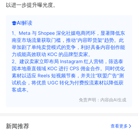
以进一步提升曝光度。
AI解读
1、Meta 与 Shopee 深化社媒电商闭环，显著降低东
南亚市场流量获取门槛，推动“内容即货架”趋势。此
举加剧了单纯卖货模式的竞争，利好具备内容创作能
力或能高效联动 KOC 的品牌型卖家。
2、建议卖家立即布局 Instagram 红人营销，筛选泰
国本地垂直领域 KOC 进行 CPS 佣金合作。同时优化
素材以适应 Reels 短视频节奏，并关注“联盟广告”测
试机会，将优质 UGC 转化为付费投流素材以降低获
客成本。
免责声明：内容由AI生成
新闻推荐
查看更多