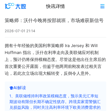
快讯详情
策略师：沃什今晚将按部就班，市场难获新信号
2026-07-01 21:14
拥有十年经验的美国利率策略师 Ira Jersey 和 Will
Hoffman 指出，沃什在利率走向及美联储应对机制
上，预计仍将保持模糊态度。尽管这是他出任主席后的
首次重要公开露面，但鉴于他两周前刚发表过相关言
论，若此次立场出现大幅转变，反倒令人意外。
AI解读
1、美联储维持利率政策模糊态度，预示美元汇率短
期波动有限但长期不确定性犹存。跨境卖家需警惕汇
兑损益风险，同时关注高利率环境下欧美消费需求的