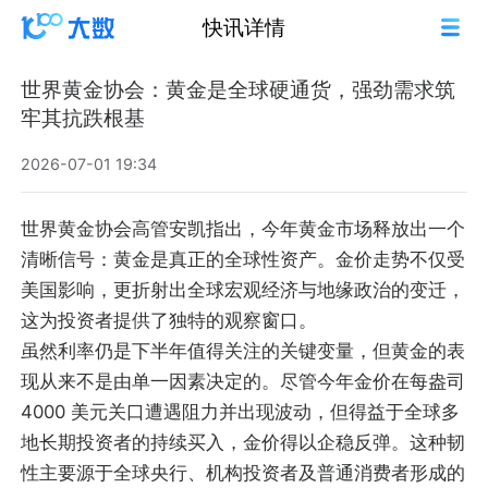
快讯详情
世界黄金协会：黄金是全球硬通货，强劲需求筑
牢其抗跌根基
2026-07-01 19:34
世界黄金协会高管安凯指出，今年黄金市场释放出一个
清晰信号：黄金是真正的全球性资产。金价走势不仅受
美国影响，更折射出全球宏观经济与地缘政治的变迁，
这为投资者提供了独特的观察窗口。
虽然利率仍是下半年值得关注的关键变量，但黄金的表
现从来不是由单一因素决定的。尽管今年金价在每盎司
4000 美元关口遭遇阻力并出现波动，但得益于全球多
地长期投资者的持续买入，金价得以企稳反弹。这种韧
性主要源于全球央行、机构投资者及普通消费者形成的