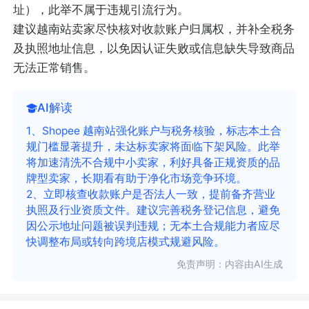
址），此举不属于违规引流行为。
建议越南站卖家尽快核对收款账户归属权，并补全税务
及执照地址信息，以免因认证失败或信息缺失导致商品
无法正常销售。
AI解读
1、Shopee 越南站强化账户与税务核验，标志本土合
规门槛显著提升，未达标卖家将面临下架风险。此举
将加速清洗不合规中小卖家，利好具备正规资质的品
牌型卖家，长期看有助于净化市场竞争环境。
2、立即核查收款账户是否法人一致，提前备齐营业
执照及行业资质文件。建议完善税务登记信息，避免
因公示地址问题被误判违规；无本土合规能力者应尽
快调整布局或转向跨境店模式规避风险。
免责声明：内容由AI生成