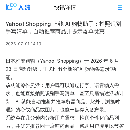
快讯详情
Yahoo! Shopping 上线 AI 购物助手：拍照识别
手写清单，自动推荐商品并提示凑单优惠
2026-07-01 14:19
日本雅虎购物（Yahoo! Shopping）于 2026 年 6 月
23 日启动升级，正式推出全新的"AI 购物备忘录”功
能。
该功能操作灵活：用户既可以通过打字、语音输入需
求，也能直接拍照识别手写清单；甚至只需描述活动计
划，AI 就能自动推断并推荐所需商品。此外，浏览时
遇到的心仪商品或图片，也能一键存入备忘录。
系统会在几分钟内分析用户需求，推送个性化商品列
表，并优先推荐同一店铺的商品，帮助用户凑单以节省