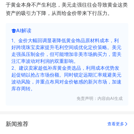
于黄金本身不产生利息，美元走强往往会导致黄金这类
资产的吸引力下降，从而给金价带来下行压力。
AI解读
1、金价大幅回调显著降低黄金饰品原材料成本，利
好跨境珠宝卖家提升毛利空间或优化定价策略。美元
走强虽压制金价，但可能增加非美市场购买力，需关
注汇率波动对利润的双重影响。
2、建议卖家趁低补库黄金类选品，利用成本优势发
起促销以抢占市场份额。同时锁定远期汇率规避美元
波动风险，并重点布局对金价敏感的新兴市场，加速
库存周转。
免责声明：内容由AI生成
新闻推荐
查看更多