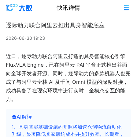
快讯详情
逐际动力联合阿里云推出具身智能底座
2026-06-30 19:23
近日，逐际动力联合阿里云打造的具身智能核心引擎
FluxVLA Engine，已在阿里云 PAI 平台正式推出并面
向全球开发者开源。同时，逐际动力的多款机器人也完
成了与阿里云全栈 AI 及千问 Omni 模型的深度对接，
成功具备了在现实环境中进行实时、全模态交互的能
力。
AI解读
1、具身智能基础设施的开源将加速仓储物流自动化
升级，显著降低卖家履约成本并提升效率。长期看，