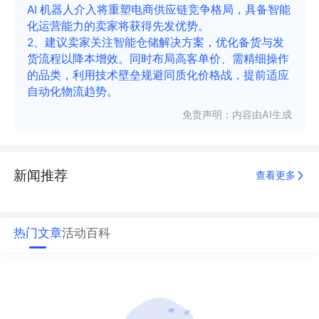
AI 机器人介入将重塑电商供应链竞争格局，具备智能
化运营能力的卖家将获得先发优势。
2、建议卖家关注智能仓储解决方案，优化备货与发
货流程以降本增效。同时布局高客单价、需精细操作
的品类，利用技术壁垒规避同质化价格战，提前适应
自动化物流趋势。
免责声明：内容由AI生成
新闻推荐
查看更多
热门文章
活动
百科