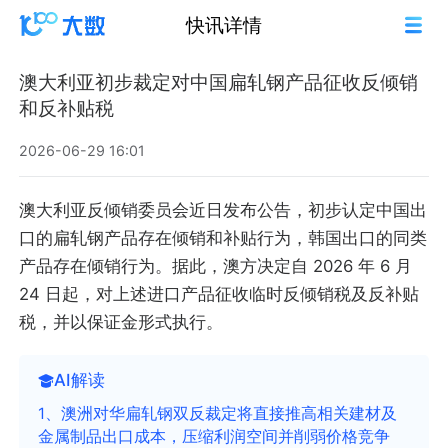
快讯详情
澳大利亚初步裁定对中国扁轧钢产品征收反倾销
和反补贴税
2026-06-29 16:01
澳大利亚反倾销委员会近日发布公告，初步认定中国出
口的扁轧钢产品存在倾销和补贴行为，韩国出口的同类
产品存在倾销行为。据此，澳方决定自 2026 年 6 月
24 日起，对上述进口产品征收临时反倾销税及反补贴
税，并以保证金形式执行。
AI解读
1、澳洲对华扁轧钢双反裁定将直接推高相关建材及
金属制品出口成本，压缩利润空间并削弱价格竞争