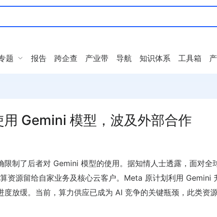
专题
报告
跨企查
产业带
导航
知识体系
工具箱
产
用 Gemini 模型，波及外部合作
明确限制了后者对 Gemini 模型的使用。据知情人士透露，面对全球 
源留给自家业务及核心云客户。Meta 原计划利用 Gemini 
进度放缓。当前，算力供应已成为 AI 竞争的关键瓶颈，此类资