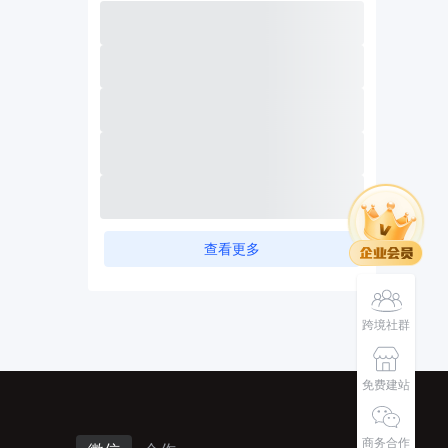
查看更多
跨境社群
免费建站
商务合作