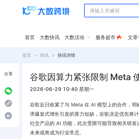
首页
大数快讯
大数活动
服务超市
文章
首页
>
快讯
>
快讯详情
分享
谷歌因算力紧张限制 Meta 使
2026-06-29 10:40 星期一
谷歌近日收紧了与 Meta 在 AI 模型上的合作，
求爆发式增长引发的算力短缺，谷歌决定优先将计算资
社交产品的 AI 功能，此次受限可能导致相关研发
未来或将成为行业常态。