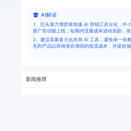
AI解读
1、巨头算力博弈将加速 AI 营销工具分化，中
新广告功能上线，短期内流量成本波动加剧，依赖
2、建议卖家多元化布局 AI 工具，避免单一
毛利产品以容纳潜在增加的投流成本，并提前储
新闻推荐