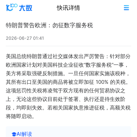
快讯详情
特朗普警告欧洲：勿征数字服务税
2026-06-27 01:41
美国总统特朗普通过社交媒体发出严厉警告：针对部分
欧洲国家计划对美国科技企业征收“数字服务税”一事，
美方将采取强硬反制措施。一旦任何国家实施该税种，
其所有出口至美国的商品将被立即加征 100% 的关税。
这项惩罚性关税将凌驾于双方现有的任何贸易协议之
上，无论这些协议目前处于签署、执行还是待生效阶
段，均即刻失效。若相关国家执意推进征税，高额关税
将随即启动。
AI解读