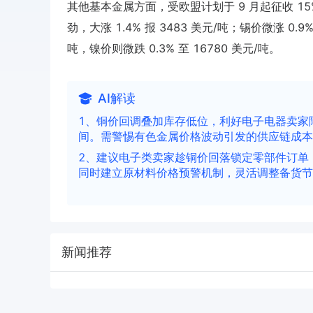
其他基本金属方面，受欧盟计划于 9 月起征收 15%
劲，大涨 1.4% 报 3483 美元/吨；锡价微涨 0.9
吨，镍价则微跌 0.3% 至 16780 美元/吨。
AI解读
1、铜价回调叠加库存低位，利好电子电器卖家
间。需警惕有色金属价格波动引发的供应链成本
2、建议电子类卖家趁铜价回落锁定零部件订单
同时建立原材料价格预警机制，灵活调整备货节
新闻推荐