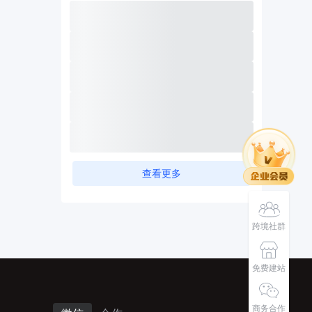
查看更多
跨境社群
免费建站
商务合作