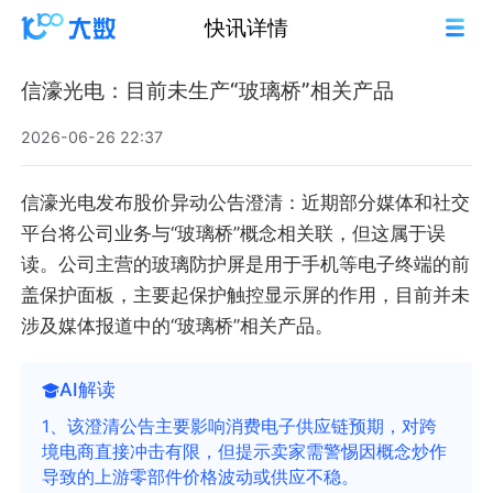
快讯详情
信濠光电：目前未生产“玻璃桥”相关产品
2026-06-26 22:37
信濠光电发布股价异动公告澄清：近期部分媒体和社交
平台将公司业务与“玻璃桥”概念相关联，但这属于误
读。公司主营的玻璃防护屏是用于手机等电子终端的前
盖保护面板，主要起保护触控显示屏的作用，目前并未
涉及媒体报道中的“玻璃桥”相关产品。
AI解读
1、该澄清公告主要影响消费电子供应链预期，对跨
境电商直接冲击有限，但提示卖家需警惕因概念炒作
导致的上游零部件价格波动或供应不稳。