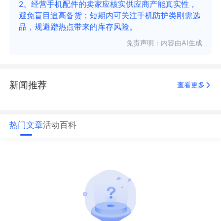
2、经营手机配件的卖家应核实供应商产能真实性，
避免盲目追高备货；短期内可关注手机防护类刚需选
品，规避蹭热点带来的库存风险。
免责声明：内容由AI生成
新闻推荐
查看更多
热门文章
活动
百科