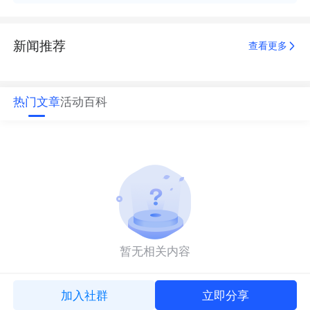
新闻推荐
查看更多
热门文章
活动
百科
暂无相关内容
加入社群
立即分享