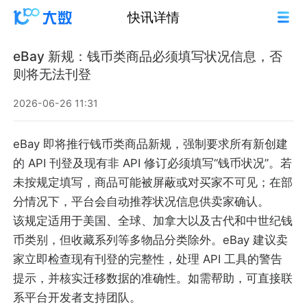
快讯详情
eBay 新规：钱币类商品必须填写状况信息，否
则将无法刊登
2026-06-26 11:31
eBay 即将推行钱币类商品新规，强制要求所有新创建
的 API 刊登及现有非 API 修订必须填写“钱币状况”。若
未按规定填写，商品可能被屏蔽或对买家不可见；在部
分情况下，平台会自动推荐状况信息供卖家确认。
该规定适用于美国、全球、加拿大以及古代和中世纪钱
币类别，但收藏系列等多物品分类除外。eBay 建议卖
家立即检查现有刊登的完整性，处理 API 工具的警告
提示，并核实迁移数据的准确性。如需帮助，可直接联
系平台开发者支持团队。