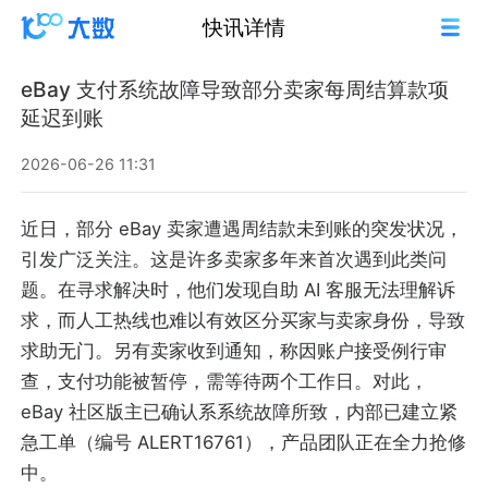
快讯详情
eBay 支付系统故障导致部分卖家每周结算款项
延迟到账
2026-06-26 11:31
近日，部分 eBay 卖家遭遇周结款未到账的突发状况，
引发广泛关注。这是许多卖家多年来首次遇到此类问
题。在寻求解决时，他们发现自助 AI 客服无法理解诉
求，而人工热线也难以有效区分买家与卖家身份，导致
求助无门。另有卖家收到通知，称因账户接受例行审
查，支付功能被暂停，需等待两个工作日。对此，
eBay 社区版主已确认系系统故障所致，内部已建立紧
急工单（编号 ALERT16761），产品团队正在全力抢修
中。