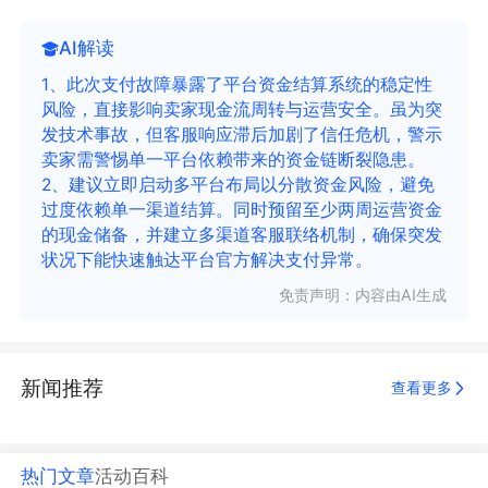
AI解读
1、此次支付故障暴露了平台资金结算系统的稳定性
风险，直接影响卖家现金流周转与运营安全。虽为突
发技术事故，但客服响应滞后加剧了信任危机，警示
卖家需警惕单一平台依赖带来的资金链断裂隐患。
2、建议立即启动多平台布局以分散资金风险，避免
过度依赖单一渠道结算。同时预留至少两周运营资金
的现金储备，并建立多渠道客服联络机制，确保突发
状况下能快速触达平台官方解决支付异常。
免责声明：内容由AI生成
新闻推荐
查看更多
热门文章
活动
百科