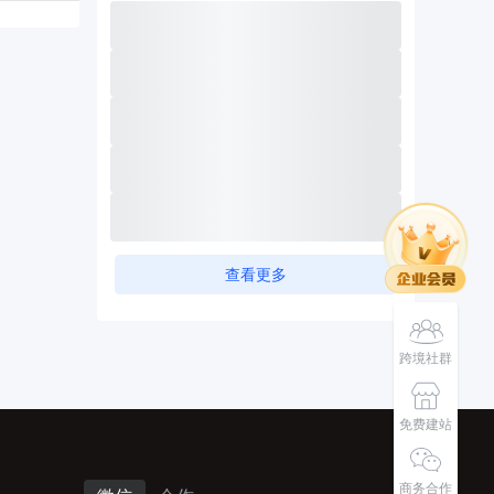
查看更多
跨境社群
免费建站
商务合作