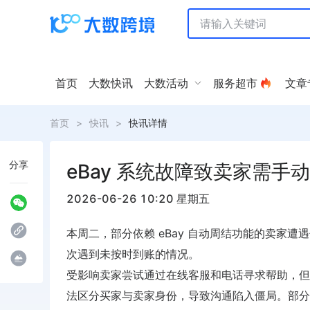
首页
大数快讯
大数活动
服务超市
文章
首页
>
快讯
>
快讯详情
分享
eBay 系统故障致卖家需手
2026-06-26 10:20 星期五
本周二，部分依赖 eBay 自动周结功能的卖家
次遇到未按时到账的情况。
受影响卖家尝试通过在线客服和电话寻求帮助，但
法区分买家与卖家身份，导致沟通陷入僵局。部分