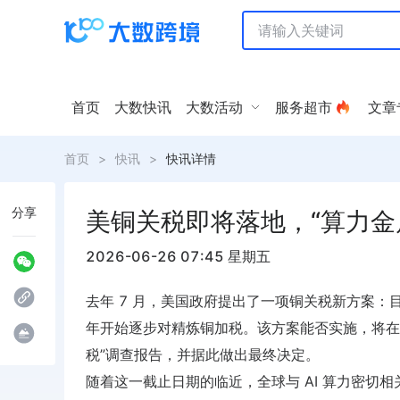
首页
大数快讯
大数活动
服务超市
文章
首页
>
快讯
>
快讯详情
分享
美铜关税即将落地，“算力金
2026-06-26 07:45 星期五
去年 7 月，美国政府提出了一项铜关税新方案：目
年开始逐步对精炼铜加税。该方案能否实施，将在本月
税”调查报告，并据此做出最终决定。
随着这一截止日期的临近，全球与 AI 算力密切