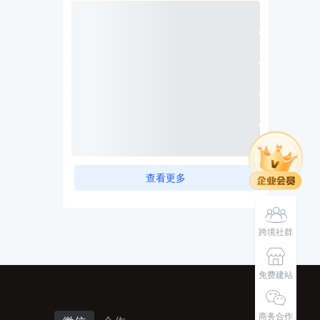
查看更多
跨境社群
免费建站
商务合作