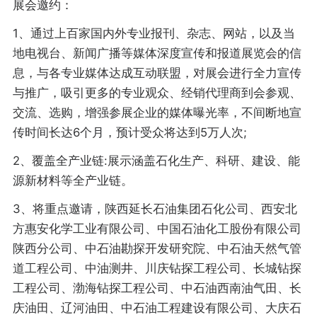
展会邀约：
1、通过上百家国内外专业报刊、杂志、网站，以及当
地电视台、新闻广播等媒体深度宣传和报道展览会的信
息，与各专业媒体达成互动联盟，对展会进行全力宣传
与推广，吸引更多的专业观众、经销代理商到会参观、
交流、选购，增强参展企业的媒体曝光率，不间断地宣
传时间长达6个月，预计受众将达到5万人次;
2、覆盖全产业链:展示涵盖石化生产、科研、建设、能
源新材料等全产业链。
3、将重点邀请，陕西延长石油集团石化公司、西安北
方惠安化学工业有限公司、中国石油化工股份有限公司
陕西分公司、中石油勘探开发研究院、中石油天然气管
道工程公司、中油测井、川庆钻探工程公司、长城钻探
工程公司、渤海钻探工程公司、中石油西南油气田、长
庆油田、辽河油田、中石油工程建设有限公司、大庆石