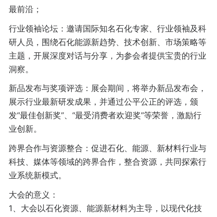
最前沿；
行业领袖论坛：邀请国际知名石化专家、行业领袖及科
研人员，围绕石化能源新趋势、技术创新、市场策略等
主题，开展深度对话与分享，为参会者提供宝贵的行业
洞察。
新品发布与奖项评选：展会期间，将举办新品发布会，
展示行业最新研发成果，并通过公平公正的评选，颁
发“最佳创新奖”、“最受消费者欢迎奖”等荣誉，激励行
业创新。
跨界合作与资源整合：促进石化、能源、新材料行业与
科技、媒体等领域的跨界合作，整合资源，共同探索行
业系统新模式。
大会的意义：
1、大会以石化资源、能源新材料为主导，以现代化技