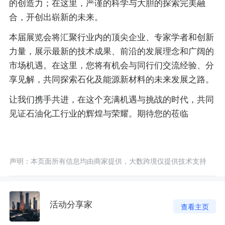
的创造力；在这里，严谨的科学与大胆的探索完美融
合，开创出崭新的未来。
本届展览会将汇聚行业内的顶尖企业、专家学者和创新
力量，展示最新的技术成果、前沿的发展理念和广阔的
市场机遇。在这里，您将有机会与同行们交流经验、分
享见解，共同探索石化及能源新材料的未来发展之路。
让我们携手共进，在这个充满机遇与挑战的时代，共同
见证石油化工行业的辉煌与荣耀。期待您的莅临
声明：本页面所有信息均由商家提供，大数跨境仅提供技术支持
活动分享家
查看主页