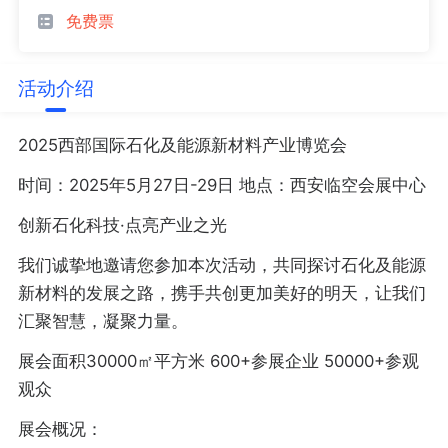
免费票
活动介绍
2025西部国际石化及能源新材料产业博览会
时间：2025年5月27日-29日 地点：西安临空会展中心
创新石化科技·点亮产业之光
我们诚挚地邀请您参加本次活动，共同探讨石化及能源
新材料的发展之路，携手共创更加美好的明天，让我们
汇聚智慧，凝聚力量。
展会面积30000㎡平方米 600+参展企业 50000+参观
观众
展会概况：