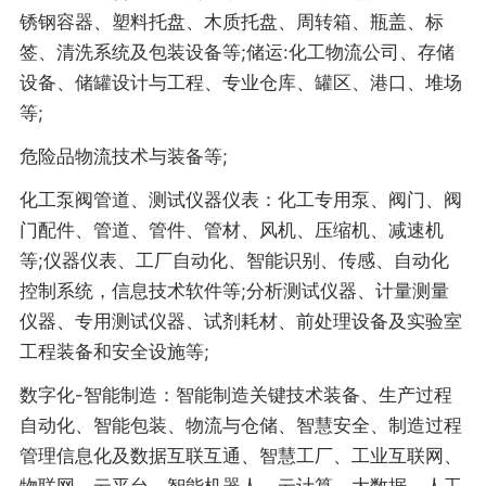
锈钢容器、塑料托盘、木质托盘、周转箱、瓶盖、标
签、清洗系统及包装设备等;储运:化工物流公司、存储
设备、储罐设计与工程、专业仓库、罐区、港口、堆场
等;
危险品物流技术与装备等;
化工泵阀管道、测试仪器仪表：化工专用泵、阀门、阀
门配件、管道、管件、管材、风机、压缩机、减速机
等;仪器仪表、工厂自动化、智能识别、传感、自动化
控制系统，信息技术软件等;分析测试仪器、计量测量
仪器、专用测试仪器、试剂耗材、前处理设备及实验室
工程装备和安全设施等;
数字化-智能制造：智能制造关键技术装备、生产过程
自动化、智能包装、物流与仓储、智慧安全、制造过程
管理信息化及数据互联互通、智慧工厂、工业互联网、
物联网、云平台、智能机器人、云计算、大数据、人工