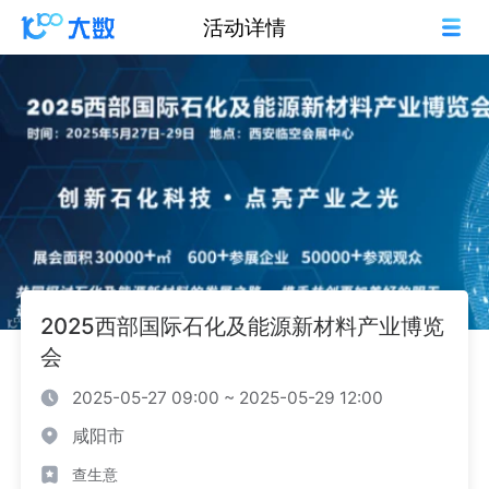
活动详情
2025西部国际石化及能源新材料产业博览
会
2025-05-27 09:00 ~ 2025-05-29 12:00
咸阳市
查生意