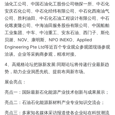
油化工公司、中国石油化工股份公司物探一所、中石化
安庆石化公司、中石化经纬有限公司、中石化西南油气
公司、胜利油田、中石化石油工程设计有限公司、中石
化喀麦隆公司、中海油田服务股份有限公司、中国船舶
工业集团、中车、中冶重工、安东石油、西门子、斯伦
贝谢、NOV、康明斯、NPO INEKO、Applied
Engineering Pte Ltd等近百个专业观众参观团现场参观
洽谈。企业等采购商参观，精准对接。
4、高规格论坛把脉新发展:同期论坛将传递行业最新趋
势，助力企业洞悉先机、提前布局新市场。
展会亮点：
亮点一：国际最新石化能源产业技术创新与成果展示；
亮点二：石油石化能源新材料产业专业知识交流会；
亮点三：多家知名媒体采访报道使各企业站在科技潮流