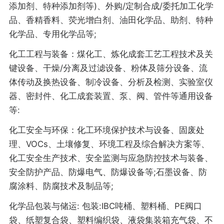
添加剂、特种添加剂等)、外购/定制合成/委托加工化学
品、香精香料、荧光增白剂、油田化学品、助剂、特种
化学品、专用化学品等;
化工工程与装备：煤化工、炼化成套工艺工程技术及关
键设备、干燥/分离及过滤设备、粉体及筛分设备、流
体传动及换热设备、制冷设备、分析及检测、实验室仪
器、密封件、化工成套装置、泵、阀、管件等通用设备
等:
化工安全与环保：化工环境保护技术与设备、固废处
理、VOCs、土壤修复、环境工程及综合解决方案等、
化工安全生产技术、安全监测与应急防控技术与装备、
安全防护产品、防爆电气、防爆设备等;石墨设备、防
腐涂料、防腐技术及制品等;
化学品包装与储运: 包装:IBC吨桶、塑料桶、PE阀口
袋、纸塑复合袋、塑料编织袋、液袋集装箱充气袋、不