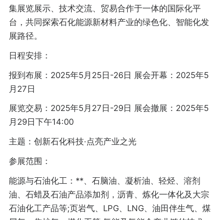
集展览展示、技术交流、贸易合作于一体的国际化平
台，共同探索石化能源新材料产业的绿色化、智能化发
展路径。
日程安排：
报到布展：2025年5月25日-26日 展会开幕：2025年5
月27日
展览交易：2025年5月27日-29日 展会撤展：2025年5
月29日下午14:00
主题：创新石化科技·点亮产业之光
参展范围：
能源与石油化工：**、石脑油、凝析油、轻烃、溶剂
油、石蜡及石油产品添加剂，沥青、炼化一体化及大宗
石油化工产品等;页岩气、LPG、LNG、油田伴生气、煤