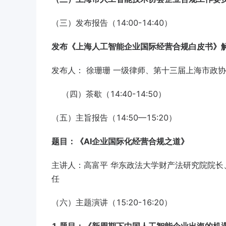
（三）发布报告（14:00-14:40）
发布《上海人工智能企业国际经营合规白皮书》
发布人： 徐珊珊 一级律师、第十三届上海市政
（四）茶歇（14:40-14:50）
（五）主旨报告（14:50—15:20）
题目：《AI企业国际化经营合规之道》
主讲人：高富平 华东政法大学财产法研究院院
任
（六）主题演讲（15:20-16:20）