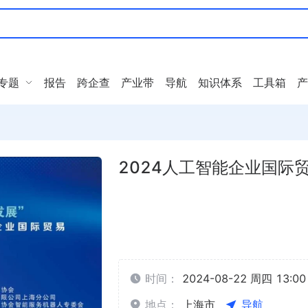
专题
报告
跨企查
产业带
导航
知识体系
工具箱
产
2024人工智能企业国际
时间：
2024-08-22 周四 13:00 
地点：
上海市
导航