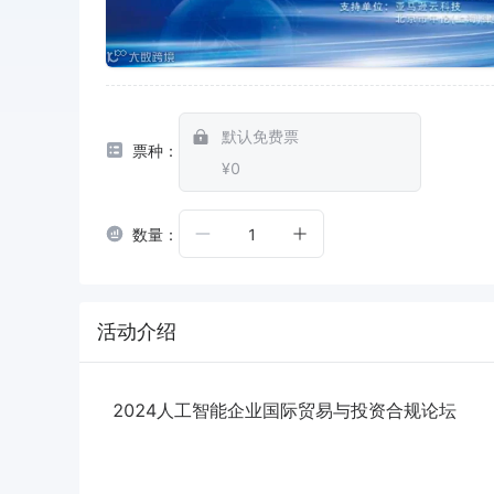
默认免费票
票种：
¥0
数量：
1
活动介绍
2024人工智能企业国际贸易与投资合规论坛