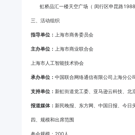
虹桥品汇一楼天空广场（ 闵行区申昆路198
三、活动组织
指导单位：
上海市商务委员会
主办单位：
上海市商业联合会
上海市人工智能技术协会
承办单位：
中国联合网络通信有限公司上海分公
支持单位：
新虹街道党工委、亚马逊云科技、北京
报道媒体：
新民晚报、东方网、中国日报、今日
四、规模和出席范围
参会规模：200人