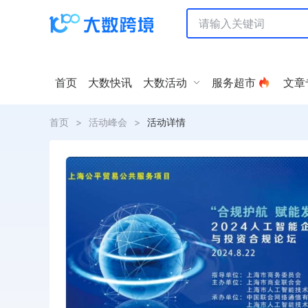
首页
大数快讯
大数活动
服务超市
文章
首页
>
活动峰会
>
活动详情