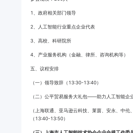
1、政府相关部门领导
2、人工智能行业重点企业代表
3、高校、科研院所
4、产业服务机构（金融、律所、咨询机构等）
五、议程安排
（一）领导致辞（13:30-13:40）
（二）公平贸易服务大礼包——助力人工智能企
（上海联通、亚马逊云科技、莱茵、安永、中伦
（13:40-13:50）
（三）上海市人工智能技术协会企业合规工作委