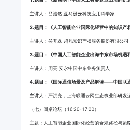
1.题目：《新周期下中国人工智能企业出海的机
主讲人：吕浩然 亚马逊云科技应用科学家
2.题目：《人工智能企业国际化经营中的知识产
主讲人：吴开磊​ 超凡知识产权服务股份有限公司
3.题目：《中国人工智能企业出海中东市场机遇
主讲人：周亮 安永中国中东业务负责人
4.题目：《国际通信场景及产品解读——中国联
主讲人：严洪亮，上海联通云网生态事业部研发
（七）圆桌论坛（16:20-17:00）
主题：人工智能企业国际化经营的合规路径与策