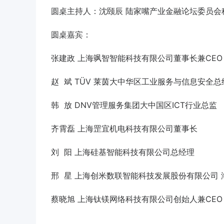
圆桌主持人：沈颐辰 陆家嘴产业金融论坛委员会秘书长
圆桌嘉宾：
张建政 上海飒智智能科技有限公司董事长兼CEO
赵 斌 TÜV 莱茵大中华区工业服务与信息安全总
韩 放 DNV管理服务集团大中国区ICT行业总监
齐霄磊 上海罡宜机电科技有限公司董事长
刘 阳 上海硅基智能科技有限公司总经理
邢 星 上海创米数联智能科技发展股份有限公司
蔡晓旭 上海钛镁网络科技有限公司创始人兼CE