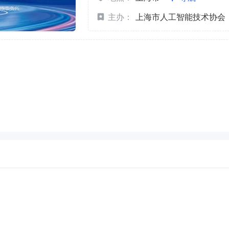
主办：
上海市人工智能技术协会