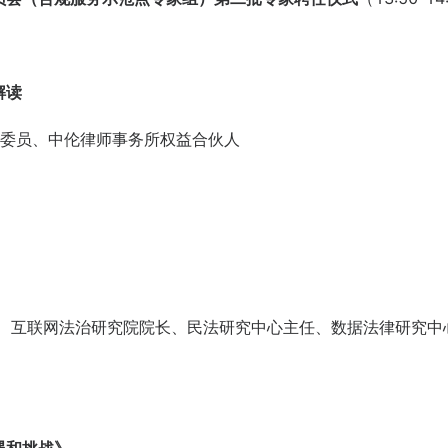
解读
协委员、中伦律师事务所权益合伙人
长、互联网法治研究院院长、民法研究中心主任、数据法律研究中